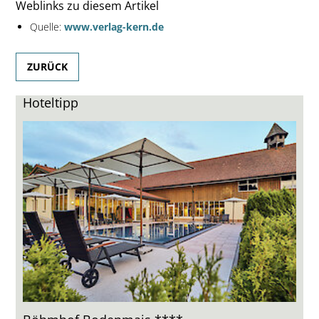
Weblinks zu diesem Artikel
Quelle:
www.verlag-kern.de
ZURÜCK
Hoteltipp