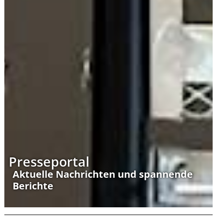
Presseportal
Aktuelle Nachrichten und spannende
Berichte