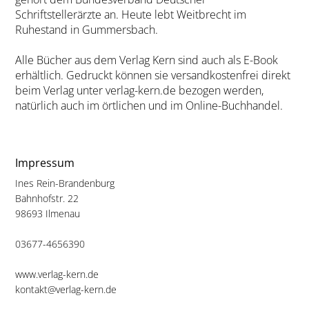
Schriftstellerärzte an. Heute lebt Weitbrecht im
Ruhestand in Gummersbach.
Alle Bücher aus dem Verlag Kern sind auch als E-Book
erhältlich. Gedruckt können sie versandkostenfrei direkt
beim Verlag unter verlag-kern.de bezogen werden,
natürlich auch im örtlichen und im Online-Buchhandel.
Impressum
Ines Rein-Brandenburg
Bahnhofstr. 22
98693 Ilmenau
03677-4656390
www.verlag-kern.de
kontakt@verlag-kern.de