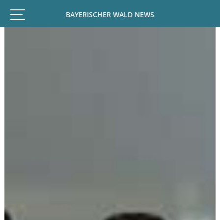
BAYERISCHER WALD NEWS