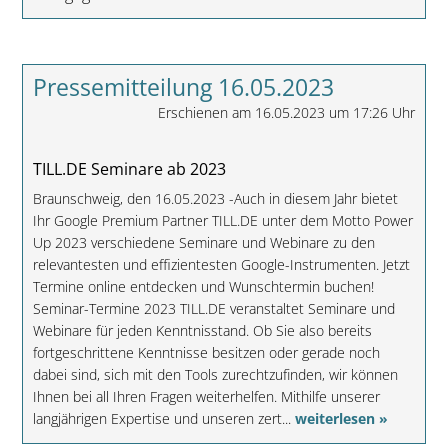
Pressemitteilung 16.05.2023
Erschienen am 16.05.2023 um 17:26 Uhr
TILL.DE Seminare ab 2023
Braunschweig, den 16.05.2023 -Auch in diesem Jahr bietet
Ihr Google Premium Partner TILL.DE unter dem Motto Power
Up 2023 verschiedene Seminare und Webinare zu den
relevantesten und effizientesten Google-Instrumenten. Jetzt
Termine online entdecken und Wunschtermin buchen!
Seminar-Termine 2023 TILL.DE veranstaltet Seminare und
Webinare für jeden Kenntnisstand. Ob Sie also bereits
fortgeschrittene Kenntnisse besitzen oder gerade noch
dabei sind, sich mit den Tools zurechtzufinden, wir können
Ihnen bei all Ihren Fragen weiterhelfen. Mithilfe unserer
langjährigen Expertise und unseren zert...
weiterlesen »