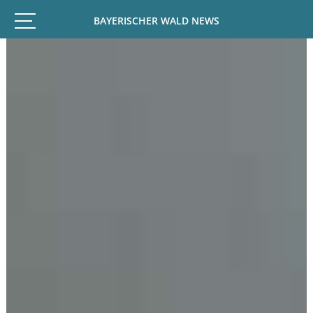
BAYERISCHER WALD NEWS