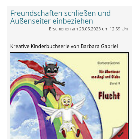
Freundschaften schließen und
Außenseiter einbeziehen
Erschienen am 23.05.2023 um 12:59 Uhr
Kreative Kinderbuchserie von Barbara Gabriel