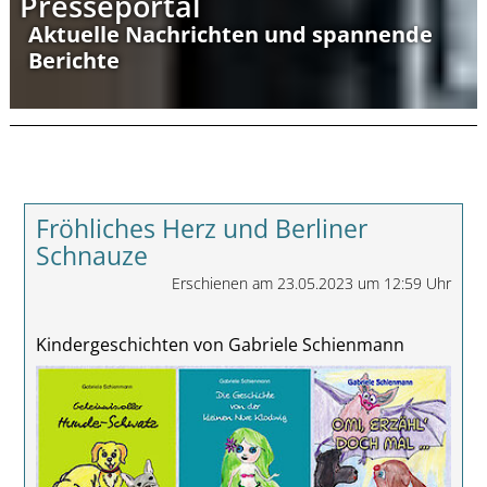
Presseportal
Aktuelle Nachrichten und spannende
Berichte
Fröhliches Herz und Berliner
Schnauze
Erschienen am 23.05.2023 um 12:59 Uhr
Kindergeschichten von Gabriele Schienmann