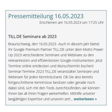
Pressemitteilung 16.05.2023
Erschienen am 16.05.2023 um 17:25 Uhr
TILL.DE Seminare ab 2023
Braunschweig, den 16.05.2023 -Auch in diesem Jahr bietet
Ihr Google Premium Partner TILL.DE unter dem Motto Power
Up 2023 verschiedene Seminare und Webinare zu den
relevantesten und effizientesten Google-Instrumenten. Jetzt
Termine online entdecken und Wunschtermin buchen!
Seminar-Termine 2023 TILL.DE veranstaltet Seminare und
Webinare für jeden Kenntnisstand. Ob Sie also bereits
fortgeschrittene Kenntnisse besitzen oder gerade noch
dabei sind, sich mit den Tools zurechtzufinden, wir können
Ihnen bei all Ihren Fragen weiterhelfen. Mithilfe unserer
langjährigen Expertise und unseren zert...
weiterlesen »