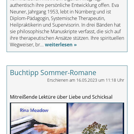
authentisch ihre persönliche Entwicklung offen. Eva
Neuner, Jahrgang 1953, lebt in Nürnberg und ist
Diplom-Pädagogin, Systemische Therapeutin,
Heilpraktikerin und Supervisorin. In drei Bänden hat
sie philosophische Manuskripte verfasst, die sich auf
ihre therapeutischen Ansätze stützen. Ihre spirituellen
Wegweiser, br...
weiterlesen »
Buchtipp Sommer-Romane
Erschienen am 16.05.2023 um 11:18 Uhr
Mitreißende Lektüre über Liebe und Schicksal