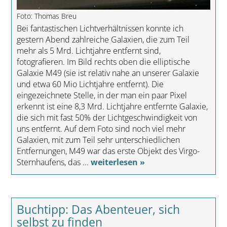
Foto: Thomas Breu
Bei fantastischen Lichtverhältnissen konnte ich
gestern Abend zahlreiche Galaxien, die zum Teil
mehr als 5 Mrd. Lichtjahre entfernt sind,
fotografieren. Im Bild rechts oben die elliptische
Galaxie M49 (sie ist relativ nahe an unserer Galaxie
und etwa 60 Mio Lichtjahre entfernt). Die
eingezeichnete Stelle, in der man ein paar Pixel
erkennt ist eine 8,3 Mrd. Lichtjahre entfernte Galaxie,
die sich mit fast 50% der Lichtgeschwindigkeit von
uns entfernt. Auf dem Foto sind noch viel mehr
Galaxien, mit zum Teil sehr unterschiedlichen
Entfernungen, M49 war das erste Objekt des Virgo-
Sternhaufens, das ...
weiterlesen »
Buchtipp: Das Abenteuer, sich
selbst zu finden