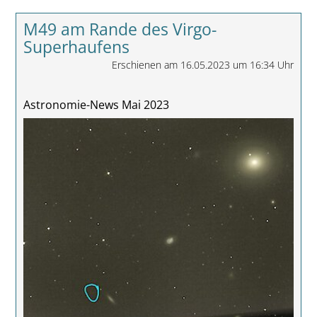
M49 am Rande des Virgo-
Superhaufens
Erschienen am 16.05.2023 um 16:34 Uhr
Astronomie-News Mai 2023