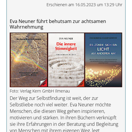
Erschienen am 16.05.2023 um 13:29 Uhr
Eva Neuner führt behutsam zur achtsamen
Wahrnehmung
Foto: Verlag Kern GmbH Ilmenau
Der Weg zur Selbstfindung ist weit, der zur
Selbstliebe noch viel weiter. Eva Neuner möchte
Menschen, die diesen Weg gehen inspirieren,
motivieren und stärken. In ihren Büchern verknüpft
sie ihre Erfahrungen in der Beratung und Begleitung
von Menschen mit ihrem eigenen Weg, legt