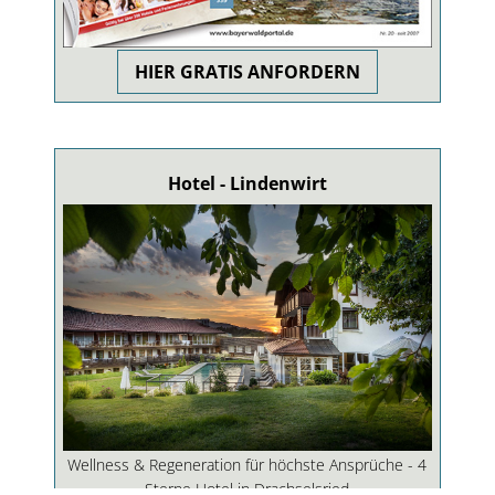
HIER GRATIS ANFORDERN
Hotel - Lindenwirt
Wellness & Regeneration für höchste Ansprüche - 4
Sterne Hotel in Drachselsried