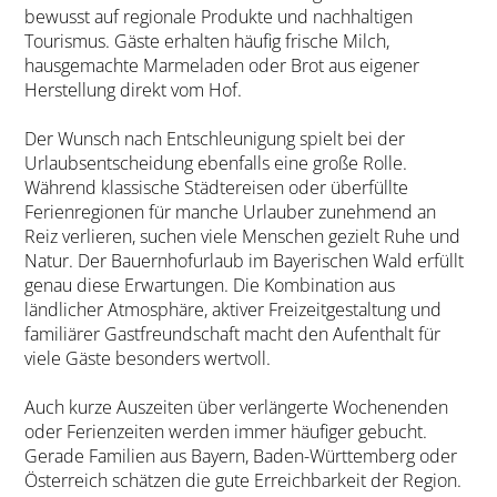
bewusst auf regionale Produkte und nachhaltigen
Tourismus. Gäste erhalten häufig frische Milch,
hausgemachte Marmeladen oder Brot aus eigener
Herstellung direkt vom Hof.
Der Wunsch nach Entschleunigung spielt bei der
Urlaubsentscheidung ebenfalls eine große Rolle.
Während klassische Städtereisen oder überfüllte
Ferienregionen für manche Urlauber zunehmend an
Reiz verlieren, suchen viele Menschen gezielt Ruhe und
Natur. Der Bauernhofurlaub im Bayerischen Wald erfüllt
genau diese Erwartungen. Die Kombination aus
ländlicher Atmosphäre, aktiver Freizeitgestaltung und
familiärer Gastfreundschaft macht den Aufenthalt für
viele Gäste besonders wertvoll.
Auch kurze Auszeiten über verlängerte Wochenenden
oder Ferienzeiten werden immer häufiger gebucht.
Gerade Familien aus Bayern, Baden-Württemberg oder
Österreich schätzen die gute Erreichbarkeit der Region.