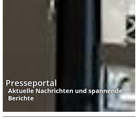
Presseportal
Aktuelle Nachrichten und spannende
Berichte