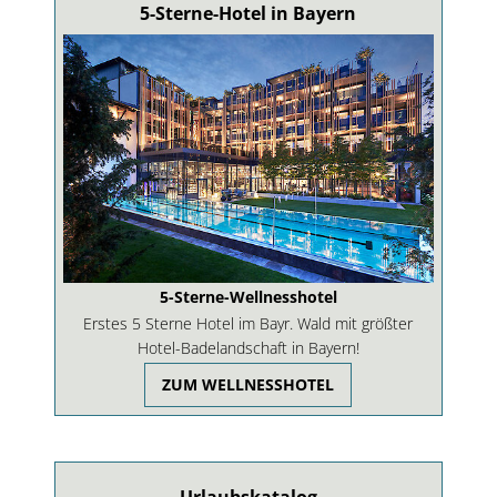
5-Sterne-Hotel in Bayern
5-Sterne-Wellnesshotel
Erstes 5 Sterne Hotel im Bayr. Wald mit größter
Hotel-Badelandschaft in Bayern!
ZUM WELLNESSHOTEL
Urlaubskatalog