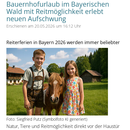
Bauernhofurlaub im Bayerischen
Wald mit Reitmöglichkeit erlebt
neuen Aufschwung
Erschienen am 20.05.2026 um 16:12 Uhr
Reiterferien in Bayern 2026 werden immer beliebter
Foto: Siegfried Putz (Symbolfoto KI generiert)
Natur, Tiere und Reitmöglichkeit direkt vor der Haustür