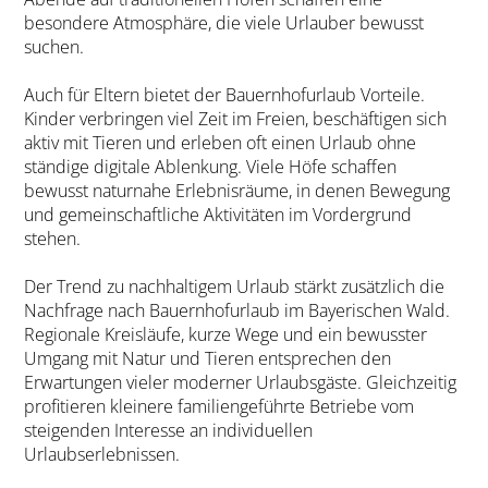
besondere Atmosphäre, die viele Urlauber bewusst
suchen.
Auch für Eltern bietet der Bauernhofurlaub Vorteile.
Kinder verbringen viel Zeit im Freien, beschäftigen sich
aktiv mit Tieren und erleben oft einen Urlaub ohne
ständige digitale Ablenkung. Viele Höfe schaffen
bewusst naturnahe Erlebnisräume, in denen Bewegung
und gemeinschaftliche Aktivitäten im Vordergrund
stehen.
Der Trend zu nachhaltigem Urlaub stärkt zusätzlich die
Nachfrage nach Bauernhofurlaub im Bayerischen Wald.
Regionale Kreisläufe, kurze Wege und ein bewusster
Umgang mit Natur und Tieren entsprechen den
Erwartungen vieler moderner Urlaubsgäste. Gleichzeitig
profitieren kleinere familiengeführte Betriebe vom
steigenden Interesse an individuellen
Urlaubserlebnissen.