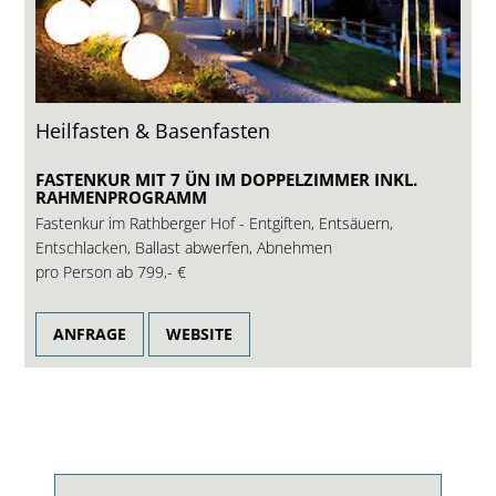
Heilfasten & Basenfasten
FASTENKUR MIT 7 ÜN IM DOPPELZIMMER INKL.
RAHMENPROGRAMM
Fastenkur im Rathberger Hof - Entgiften, Entsäuern,
Entschlacken, Ballast abwerfen, Abnehmen
pro Person ab
799,- €
ANFRAGE
WEBSITE