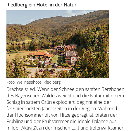
Riedlberg ein Hotel in der Natur
Foto: Wellnesshotel Riedlberg
Drachselsried. Wenn der Schnee den sanften Berghöhen
des Bayerischen Waldes weicht und die Natur mit einem
Schlag in sattem Grün explodiert, beginnt eine der
faszinierendsten Jahreszeiten in der Region. Während
der Hochsommer oft von Hitze geprägt ist, bieten der
Frühling und der Frühsommer die ideale Balance aus
milder Aktivität an der frischen Luft und tiefenwirksamer