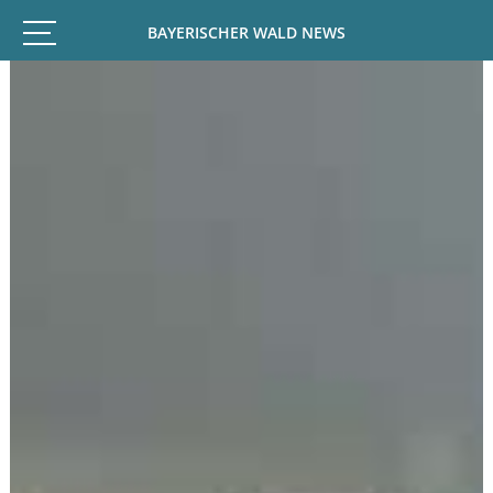
BAYERISCHER WALD NEWS