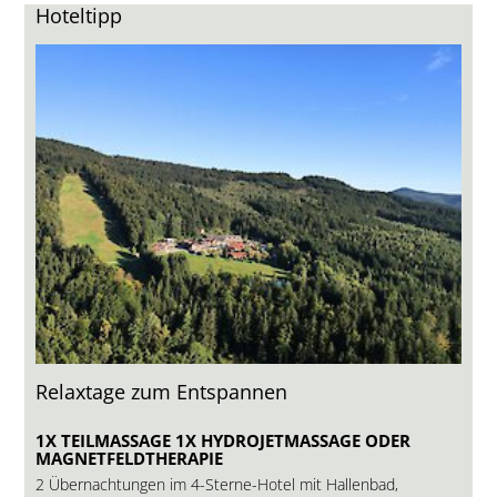
Hoteltipp
Relaxtage zum Entspannen
1X TEILMASSAGE 1X HYDROJETMASSAGE ODER
MAGNETFELDTHERAPIE
2 Übernachtungen im 4-Sterne-Hotel mit Hallenbad,