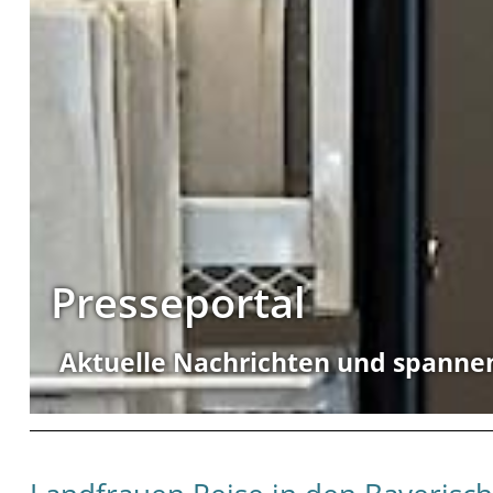
Presseportal
Aktuelle Nachrichten und spanne