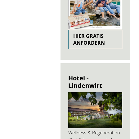
HIER GRATIS
ANFORDERN
Hotel -
Lindenwirt
Wellness & Regeneration