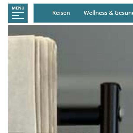
MENÜ
Reisen
Wellness & Gesun