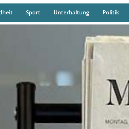
dheit
Sport
Unterhaltung
Politik