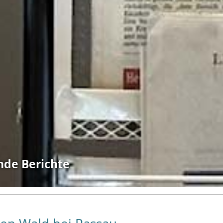
nde Berichte