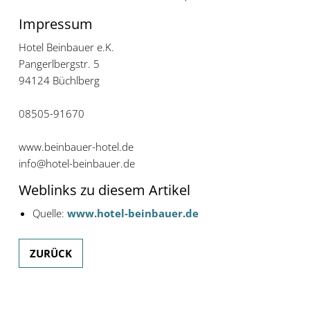
Impressum
Hotel Beinbauer e.K.
Pangerlbergstr. 5
94124 Büchlberg
08505-91670
www.beinbauer-hotel.de
info@hotel-beinbauer.de
Weblinks zu diesem Artikel
Quelle:
www.hotel-beinbauer.de
ZURÜCK