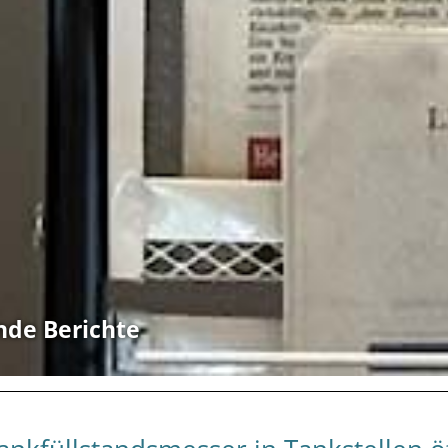
nde Berichte