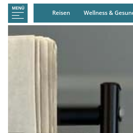
MENÜ
Reisen
Wellness & Gesun