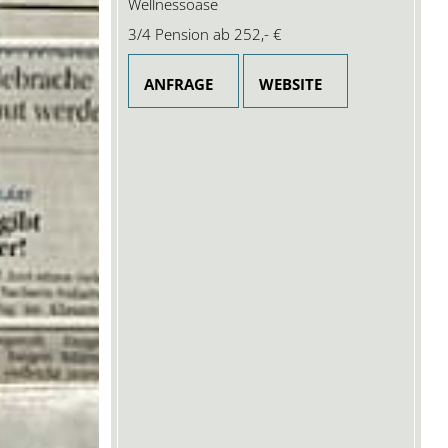
Wellnessoase
3/4 Pension ab
252,- €
ANFRAGE
WEBSITE