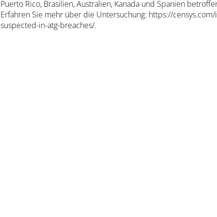
Puerto Rico, Brasilien, Australien, Kanada und Spanien betroffe
Erfahren Sie mehr über die Untersuchung: https://censys.com/i
suspected-in-atg-breaches/.