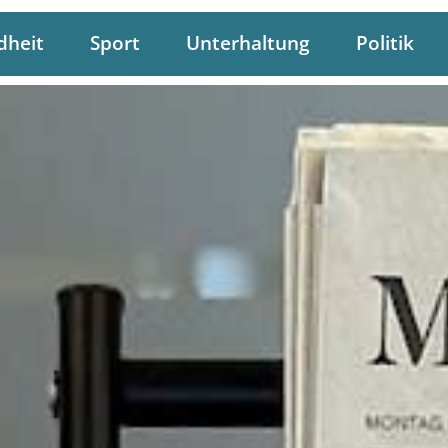
dheit
Sport
Unterhaltung
Politik