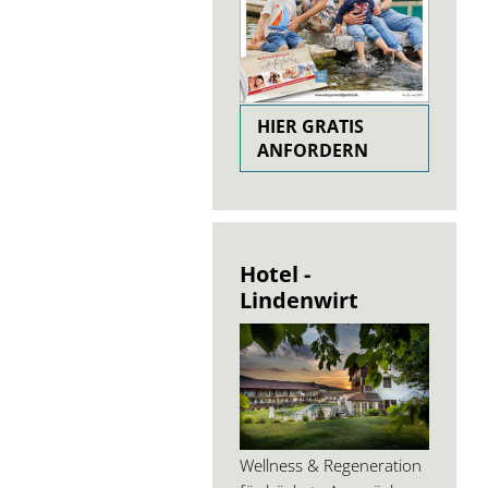
HIER GRATIS
ANFORDERN
Hotel -
Lindenwirt
Wellness & Regeneration